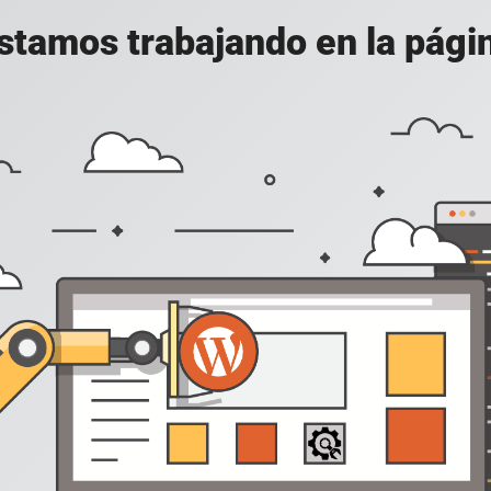
stamos trabajando en la pági