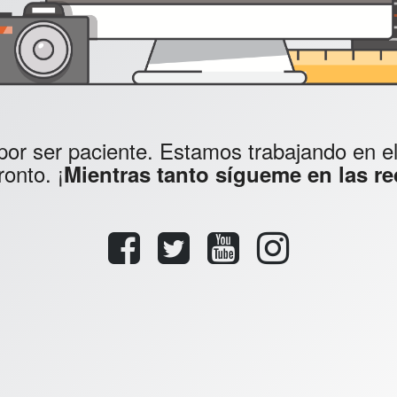
por ser paciente. Estamos trabajando en el s
onto. ¡
Mientras tanto sígueme en las re