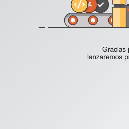
Gracias 
lanzaremos pr